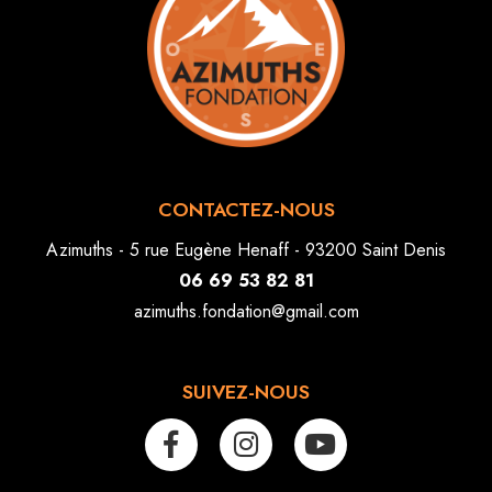
CONTACTEZ-NOUS
Azimuths - 5 rue Eugène Henaff - 93200 Saint Denis
06 69 53 82 81
azimuths.fondation@gmail.com
SUIVEZ-NOUS