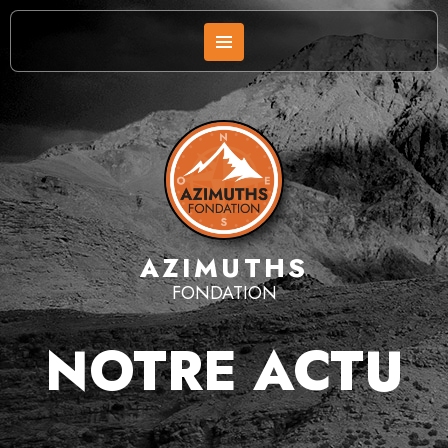
AZIMUTHS
FONDATION
NOTRE ACTU