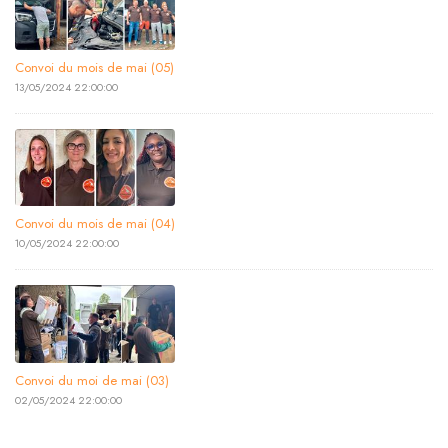
Convoi du mois de mai (05)
13/05/2024 22:00:00
Convoi du mois de mai (04)
10/05/2024 22:00:00
Convoi du moi de mai (03)
02/05/2024 22:00:00