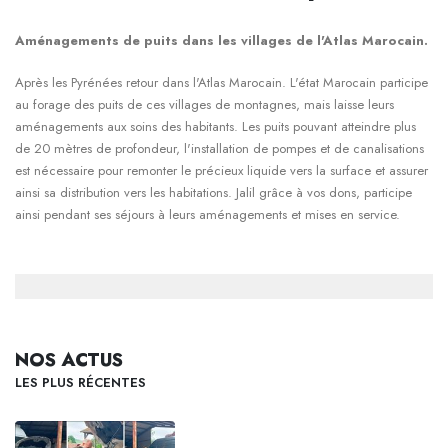
Aménagements de puits dans les villages de l'Atlas Marocain.
Après les Pyrénées retour dans l'Atlas Marocain. L'état Marocain participe
au forage des puits de ces villages de montagnes, mais laisse leurs
aménagements aux soins des habitants. Les puits pouvant atteindre plus
de 20 mètres de profondeur, l'installation de pompes et de canalisations
est nécessaire pour remonter le précieux liquide vers la surface et assurer
ainsi sa distribution vers les habitations. Jalil grâce à vos dons, participe
ainsi pendant ses séjours à leurs aménagements et mises en service.
NOS ACTUS
LES PLUS RÉCENTES