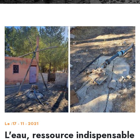
Le :17 - 11 - 2021
L'eau, ressource indispensable