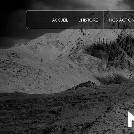
ACCUEIL
L'HISTOIRE
NOS ACTIO