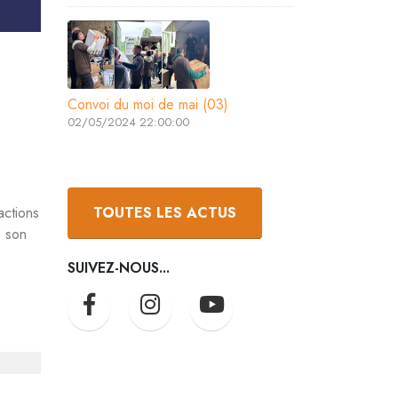
Convoi du moi de mai (03)
02/05/2024 22:00:00
TOUTES LES ACTUS
actions
, son
SUIVEZ-NOUS...