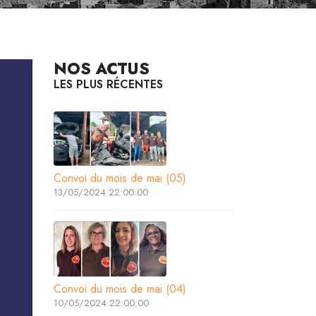
NOS ACTUS
LES PLUS RÉCENTES
Convoi du mois de mai (05)
13/05/2024 22:00:00
Convoi du mois de mai (04)
10/05/2024 22:00:00