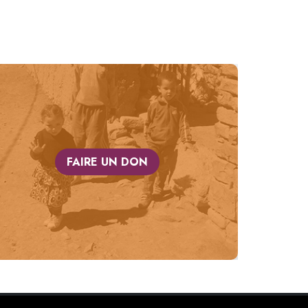
FAIRE UN DON